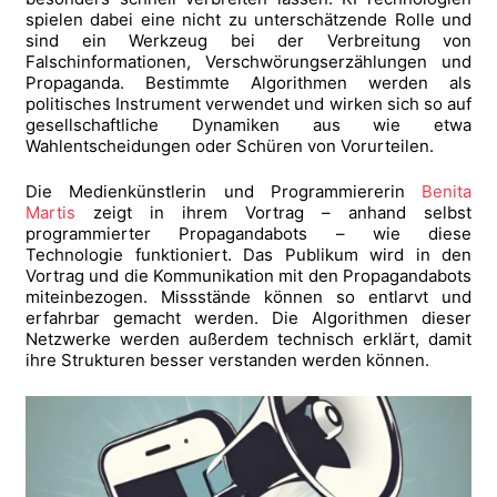
spielen dabei eine nicht zu unterschätzende Rolle und
sind ein Werkzeug bei der Verbreitung von
Falschinformationen, Verschwörungserzählungen und
Propaganda. Bestimmte Algorithmen werden als
politisches Instrument verwendet und wirken sich so auf
gesellschaftliche Dynamiken aus wie etwa
Wahlentscheidungen oder Schüren von Vorurteilen.
Die Medienkünstlerin und Programmiererin
Benita
Martis
zeigt in ihrem Vortrag – anhand selbst
programmierter Propagandabots – wie diese
Technologie funktioniert. Das Publikum wird in den
Vortrag und die Kommunikation mit den Propagandabots
miteinbezogen. Missstände können so entlarvt und
erfahrbar gemacht werden. Die Algorithmen dieser
Netzwerke werden außerdem technisch erklärt, damit
ihre Strukturen besser verstanden werden können.