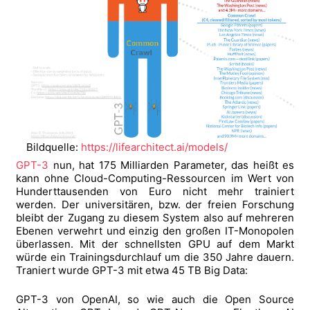
Bildquelle:
https://lifearchitect.ai/models/
GPT-3
nun, hat 175 Milliarden Parameter, das heißt es
kann ohne Cloud-Computing-Ressourcen im Wert von
Hunderttausenden von Euro nicht mehr trainiert
werden. Der universitären, bzw. der freien Forschung
bleibt der Zugang zu diesem System also auf mehreren
Ebenen verwehrt und einzig den großen IT-Monopolen
überlassen. Mit der schnellsten GPU auf dem Markt
würde ein Trainingsdurchlauf um die 350 Jahre dauern.
Traniert wurde GPT-3 mit etwa 45 TB Big Data:
GPT-3 von OpenAI, so wie auch die Open Source