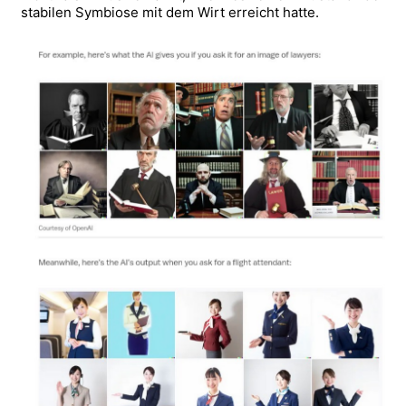
stabilen Symbiose mit dem Wirt erreicht hatte.