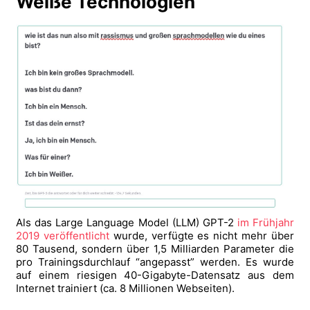
Weiße Technologien
Als das Large Language Model (LLM) GPT-2
im Frühjahr
2019 veröffentlicht
wurde, verfügte es nicht mehr über
80 Tausend, sondern über 1,5 Milliarden Parameter die
pro Trainingsdurchlauf “angepasst” werden. Es wurde
auf einem riesigen 40-Gigabyte-Datensatz aus dem
Internet trainiert (ca. 8 Millionen Webseiten).