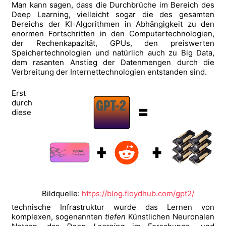
Man kann sagen, dass die Durchbrüche im Bereich des
Deep Learning, vielleicht sogar die des gesamten
Bereichs der KI-Algorithmen in Abhängigkeit zu den
enormen Fortschritten in den Computertechnologien,
der Rechenkapazität, GPUs, den preiswerten
Speichertechnologien und natürlich auch zu Big Data,
dem rasanten Anstieg der Datenmengen durch die
Verbreitung der Internettechnologien entstanden sind.
Erst
durch
diese
Bildquelle:
https://blog.floydhub.com/gpt2/
technische Infrastruktur wurde das Lernen von
komplexen, sogenannten
tiefen
Künstlichen Neuronalen